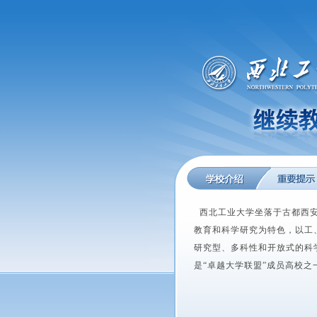
西北工业大学坐落于古都西安
教育和科学研究为特色，以工
研究型、多科性和开放式的科
是“卓越大学联盟”成员高校之